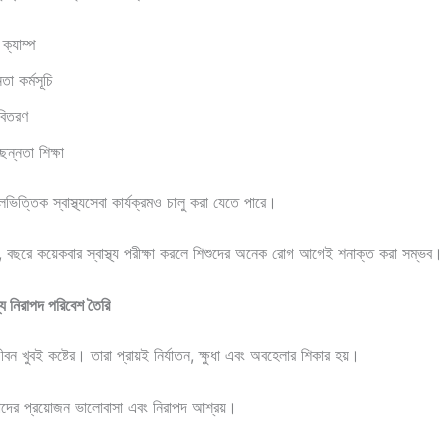
ক্যাম্প
নতা কর্মসূচি
 বিতরণ
ছন্নতা শিক্ষা
ভিত্তিক স্বাস্থ্যসেবা কার্যক্রমও চালু করা যেতে পারে।
বছরে কয়েকবার স্বাস্থ্য পরীক্ষা করলে শিশুদের অনেক রোগ আগেই শনাক্ত করা সম্ভব।
য নিরাপদ পরিবেশ তৈরি
ীবন খুবই কষ্টের। তারা প্রায়ই নির্যাতন, ক্ষুধা এবং অবহেলার শিকার হয়।
ের প্রয়োজন ভালোবাসা এবং নিরাপদ আশ্রয়।