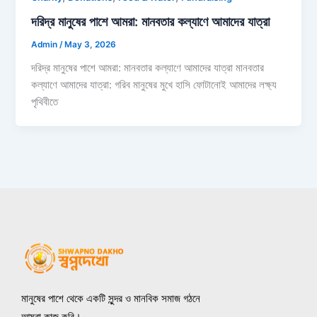
দরিদ্র মানুষের পাশে আমরা: মানবতার কল্যাণে আমাদের যাত্রা
Admin
/
May 3, 2026
দরিদ্র মানুষের পাশে আমরা: মানবতার কল্যাণে আমাদের যাত্রা মানবতার
কল্যাণে আমাদের যাত্রা: গরিব মানুষের মুখে হাসি ফোটানোই আমাদের লক্ষ্য
পৃথিবীতে
মানুষের পাশে থেকে একটি সুন্দর ও মানবিক সমাজ গঠনে
আমরা কাজ করি।