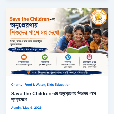
,
,
Charity
Food & Water
Kids Education
Save the Children-এর অনুপ্রেরণায় শিশুদের পাশে
স্বপ্নদেখো
Admin
/
May 9, 2026