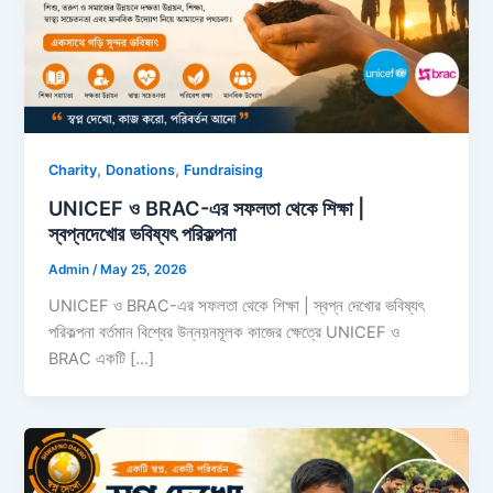
,
,
Charity
Donations
Fundraising
UNICEF ও BRAC-এর সফলতা থেকে শিক্ষা |
স্বপ্নদেখোর ভবিষ্যৎ পরিকল্পনা
Admin
/
May 25, 2026
UNICEF ও BRAC-এর সফলতা থেকে শিক্ষা | স্বপ্ন দেখোর ভবিষ্যৎ
পরিকল্পনা বর্তমান বিশ্বের উন্নয়নমূলক কাজের ক্ষেত্রে UNICEF ও
BRAC একটি […]