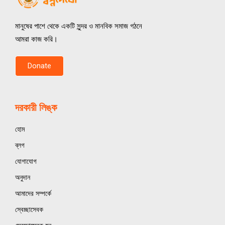
মানুষের পাশে থেকে একটি সুন্দর ও মানবিক সমাজ গঠনে
আমরা কাজ করি।
Donate
দরকারী লিঙ্ক
হোম
ব্লগ
যোগাযোগ
অনুদান
আমাদের সম্পর্কে
স্বেচ্ছাসেবক