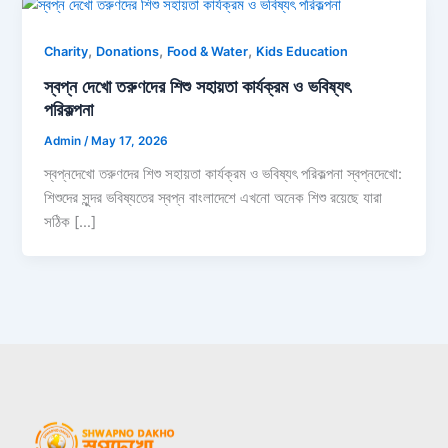
,
,
,
Charity
Donations
Food & Water
Kids Education
স্বপ্ন দেখো তরুণদের শিশু সহায়তা কার্যক্রম ও ভবিষ্যৎ
পরিকল্পনা
Admin
/
May 17, 2026
স্বপ্নদেখো তরুণদের শিশু সহায়তা কার্যক্রম ও ভবিষ্যৎ পরিকল্পনা স্বপ্নদেখো:
শিশুদের সুন্দর ভবিষ্যতের স্বপ্ন বাংলাদেশে এখনো অনেক শিশু রয়েছে যারা
সঠিক […]